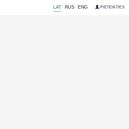
LAT
RUS
ENG
PIETEIKTIES