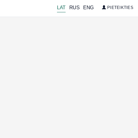
LAT
RUS
ENG
PIETEIKTIES