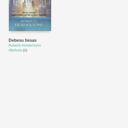
Debesu tiesas
Roberts Hendersons
Atbrīvots
(1)